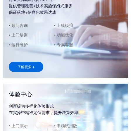
提供管理改善+技术实施保姆式服务
保证落地+信息化效果达成
• 顾问咨询
• 上线模拟
• 上门培训
• 功能优化
• 运行维护
• 专属客服
了解更多 +
体验中心
创新提供多样化体验形式
在实操中精准定位需求，提升决策效率
• 上门演示
• 申领试用版