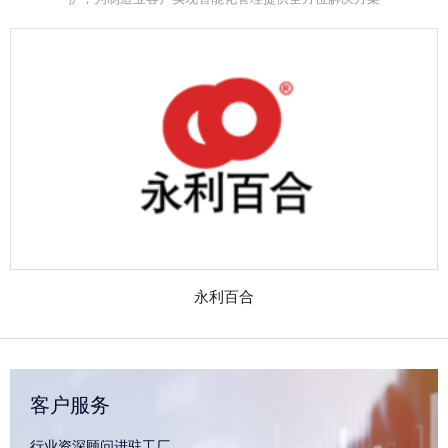
永利百合
客户服务
行业资深顾问进驻工厂，