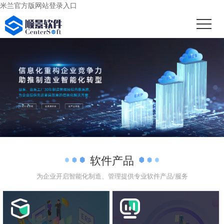
米兰官方版网站登录入口
软件产品
为企业开启智能化制造、管理提供专业软件产品/服务