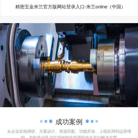
精密五金米兰官方版网站登录入口-米兰online（中国）
成功案例
从企业实地调研、方案设计、资源匹配、功能开发、上线应用到运营维
护，为制造业客户实现智能化管理提供全方位解决方案