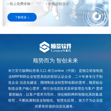
• 线上免费体验
• 在线远程演示
了解更多 +
顺势而为 智创未来
米兰官方版网站登录入口-米兰online（中国） 是独立研发制造
业MRP和BI企业智慧系统的双软认证企业，二十年来专注于制
造企业 信息化建设，围绕制造业转型和创新的需求，顺景贴合
制造业客户核心需求，将行业信息技术及研发理念与客户 需求
紧密融合，以客户需求为导向，强化物联网和智能化系统集成
研究，不断拓展制造业智能化、智慧化应用， 致力于为企业提
供更有价值的信息化服务。